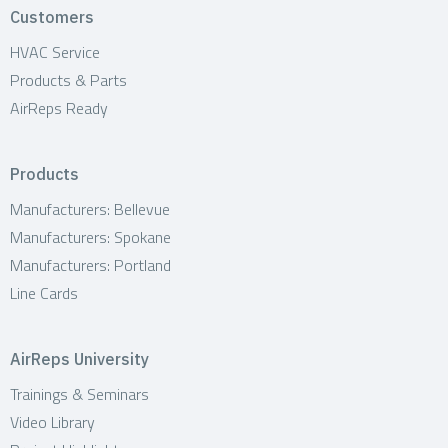
Customers
HVAC Service
Products & Parts
AirReps Ready
Products
Manufacturers: Bellevue
Manufacturers: Spokane
Manufacturers: Portland
Line Cards
AirReps University
Trainings & Seminars
Video Library