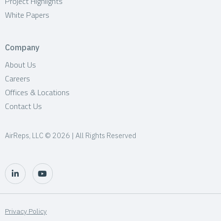
Project Highlights
White Papers
Company
About Us
Careers
Offices & Locations
Contact Us
AirReps, LLC © 2026 | All Rights Reserved
Privacy Policy